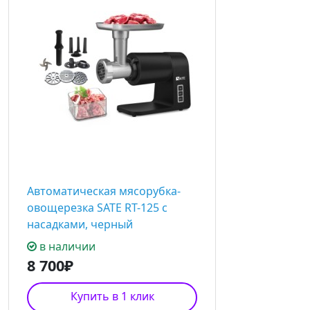
Автоматическая мясорубка-
овощерезка SATE RT-125 с
насадками, черный
в наличии
8 700₽
Купить в 1 клик