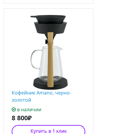
Кофейник Amano, черно-
золотой
в наличии
8 800₽
Купить в 1 клик