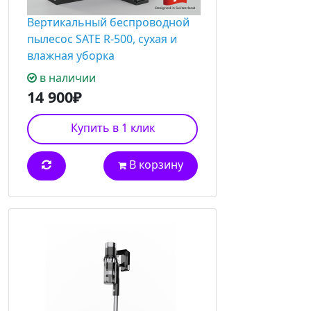
Вертикальный беспроводной
пылесос SATE R-500, сухая и
влажная уборка
в наличии
14 900₽
Купить в 1 клик
В корзину