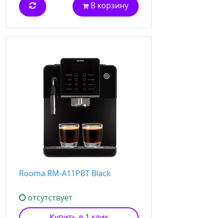
В корзину
Rooma RM-A11PBT Black
отсутствует
Купить в 1 клик