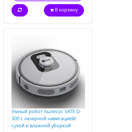
В корзину
Умный робот пылесос SATE D-
300 с лазерной навигацией/
сухой и влажной уборкой