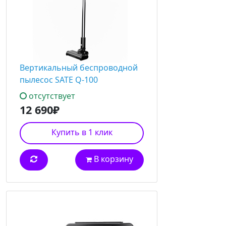
Вертикальный беспроводной
пылесос SATE Q-100
отсутствует
12 690₽
Купить в 1 клик
В корзину