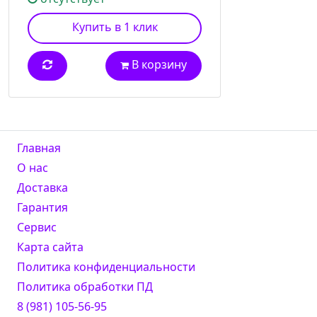
Купить в 1 клик
В корзину
Главная
О нас
Доставка
Гарантия
Сервис
Карта сайта
Политика конфиденциальности
Политика обработки ПД
8 (981) 105-56-95