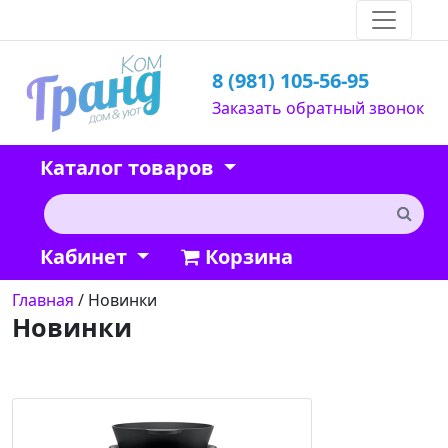
8 (981) 105-56-95
Заказать обратный звонок
Каталог товаров
Кабинет
Корзина
Главная
/ Новинки
Новинки