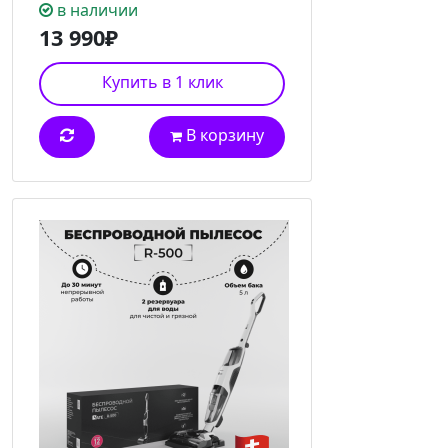
в наличии
13 990₽
Купить в 1 клик
В корзину