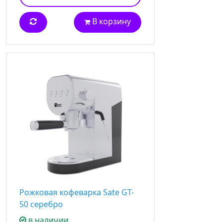
В корзину
Рожковая кофеварка Sate GT-
50 серебро
в наличии