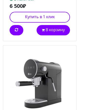
6 500₽
Купить в 1 клик
В корзину