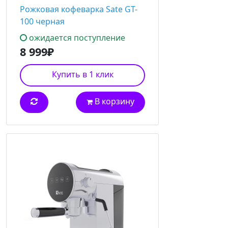
Рожковая кофеварка Sate GT-
100 черная
ожидается поступление
8 999₽
Купить в 1 клик
В корзину