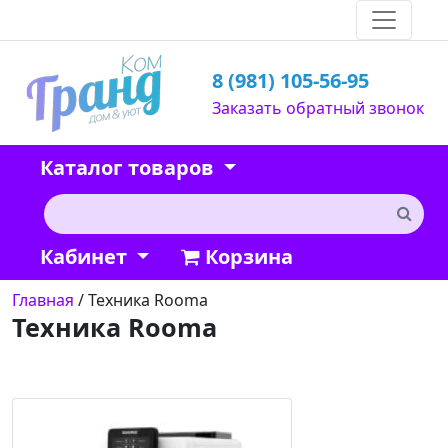
8 (981) 105-56-95
Заказать обратный звонок
Каталог товаров
Кабинет
Корзина
Главная
/ Техника Rooma
Техника Rooma