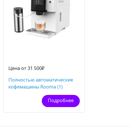
Цена от 31 500₽
Полностью автоматические
кофемашины Rooma (1)
Подробнее