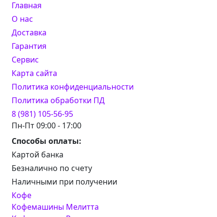
Главная
О нас
Доставка
Гарантия
Сервис
Карта сайта
Политика конфиденциальности
Политика обработки ПД
8 (981) 105-56-95
Пн-Пт 09:00 - 17:00
Способы оплаты:
Картой банка
Безналично по счету
Наличными при получении
Кофе
Кофемашины Мелитта