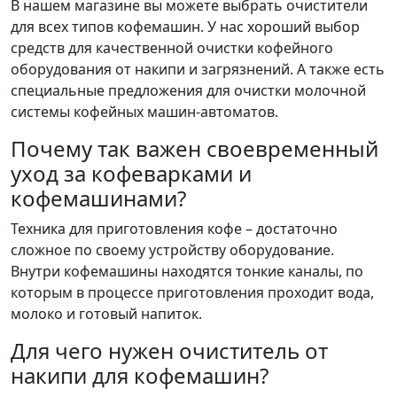
В нашем магазине вы можете выбрать очистители
для всех типов кофемашин. У нас хороший выбор
средств для качественной очистки кофейного
оборудования от накипи и загрязнений. А также есть
специальные предложения для очистки молочной
системы кофейных машин-автоматов.
Почему так важен своевременный
уход за кофеварками и
кофемашинами?
Техника для приготовления кофе – достаточно
сложное по своему устройству оборудование.
Внутри кофемашины находятся тонкие каналы, по
которым в процессе приготовления проходит вода,
молоко и готовый напиток.
Для чего нужен очиститель от
накипи для кофемашин?