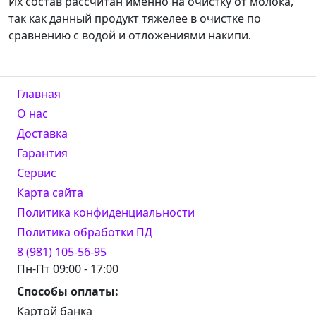
Их состав рассчитан именно на очистку от молока,
так как данный продукт тяжелее в очистке по
сравнению с водой и отложениями накипи.
Главная
О нас
Доставка
Гарантия
Сервис
Карта сайта
Политика конфиденциальности
Политика обработки ПД
8 (981) 105-56-95
Пн-Пт 09:00 - 17:00
Способы оплаты:
Картой банка