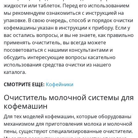
жидкости или таблеток. Перед его использованием
мы рекомендуем ознакомиться с инструкцией на
упаковке. В свою очередь, способ и порядок очистки
кофемашины указан в инструкции к прибору. Если у
вас остались вопросы, и вы не знаете, как правильно
применять очиститель, вы всегда можете
посоветоваться с нашими консультантами и
обсудить интересующие вопросы касательно
использования средства очистки из нашего
каталога.
СМОТРИТЕ ЕЩЕ:
Кофейники
Очиститель молочной системы для
кофемашин
Для тех моделей кофемашин, которые оборудованы
механизмом для приготовления молока и молочной
пены, существуют специализированные очистители.