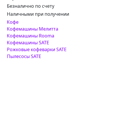
Безналично по счету
Наличными при получении
Кофе
Кофемашины Мелитта
Кофемашины Rooma
Кофемашины SATE
Рожковые кофеварки SATE
Пылесосы SATE