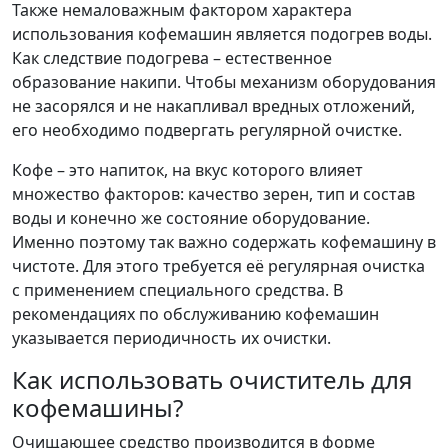
Также немаловажным фактором характера
использования кофемашин является подогрев воды.
Как следствие подогрева – естественное
образование накипи. Чтобы механизм оборудования
не засорялся и не накапливал вредных отложений,
его необходимо подвергать регулярной очистке.
Кофе – это напиток, на вкус которого влияет
множество факторов: качество зерен, тип и состав
воды и конечно же состояние оборудование.
Именно поэтому так важно содержать кофемашину в
чистоте. Для этого требуется её регулярная очистка
с применением специального средства. В
рекомендациях по обслуживанию кофемашин
указывается периодичность их очистки.
Как использовать очиститель для
кофемашины?
Очищающее средство производится в форме