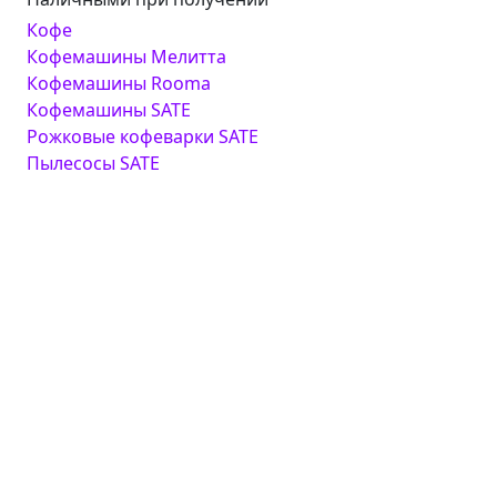
Кофе
Кофемашины Мелитта
Кофемашины Rooma
Кофемашины SATE
Рожковые кофеварки SATE
Пылесосы SATE