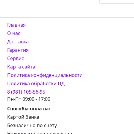
Главная
О нас
Доставка
Гарантия
Сервис
Карта сайта
Политика конфиденциальности
Политика обработки ПД
8 (981) 105-56-95
Пн-Пт 09:00 - 17:00
Способы оплаты:
Картой банка
Безналично по счету
Наличными при получении