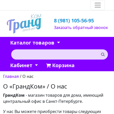
8 (981) 105-56-95
Заказать обратный звонок
Каталог товаров
Кабинет
Корзина
Главная
/ О нас
О «ГрандКом» / О нас
ГрандКом
- магазин товаров для дома, имеющий
центральный офис в Санкт-Петербурге.
У нас Вы можете приобрести товары следующих