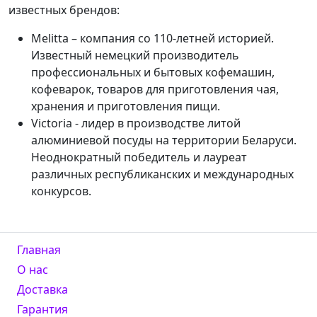
известных брендов:
Melitta – компания со 110-летней историей.
Известный немецкий производитель
профессиональных и бытовых кофемашин,
кофеварок, товаров для приготовления чая,
хранения и приготовления пищи.
Victoria - лидер в производстве литой
алюминиевой посуды на территории Беларуси.
Неоднократный победитель и лауреат
различных республиканских и международных
конкурсов.
Главная
О нас
Доставка
Гарантия