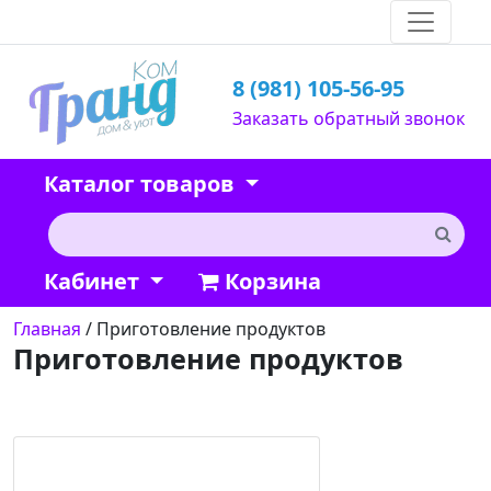
8 (981) 105-56-95
Заказать обратный звонок
Каталог товаров
Кабинет
Корзина
Главная
/ Приготовление продуктов
Приготовление продуктов