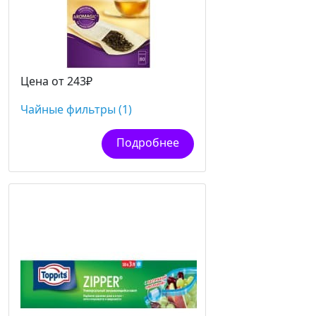
Цена от 243₽
Чайные фильтры (1)
Подробнее