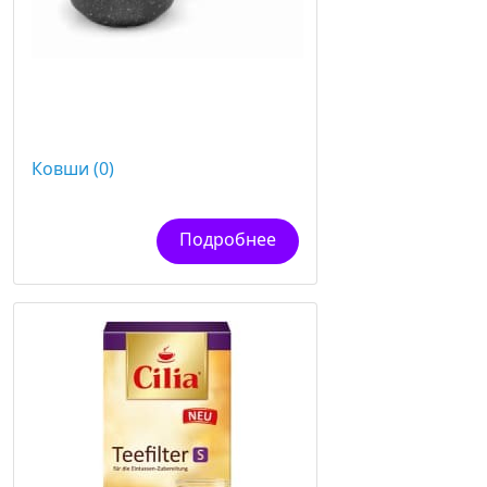
Ковши (0)
Подробнее