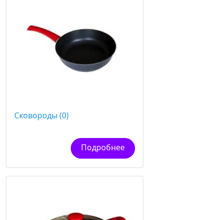
Сковороды (0)
Подробнее