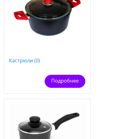
Кастрюли (0)
Подробнее