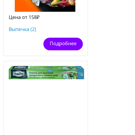
Цена от 158₽
Выпечка (2)
Подробнее