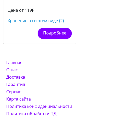
Цена от 119₽
Хранение в свежем виде (2)
Подробнее
Главная
О нас
Доставка
Гарантия
Сервис
Карта сайта
Политика конфиденциальности
Политика обработки ПД