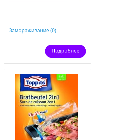
Замораживание (0)
Подробнее