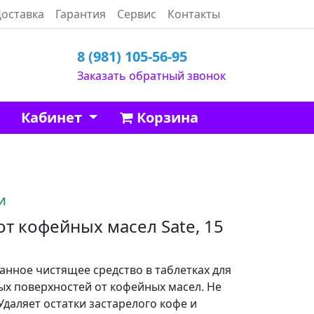
оставка
Гарантия
Сервис
Контакты
8 (981) 105-56-95
Заказать обратный звонок
Кабинет
Корзина
и
от кофейных масел Sate, 15
нное чистящее средство в таблетках для
ых поверхностей от кофейных масел. Не
Удаляет остатки застарелого кофе и