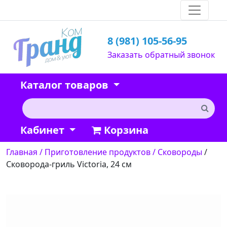
8 (981) 105-56-95
Заказать обратный звонок
Каталог товаров
Кабинет
Корзина
Главная
/ Приготовление продуктов
/ Сковороды
/
Сковорода-гриль Victoria, 24 см