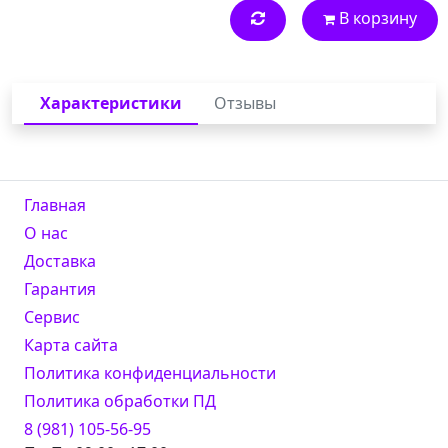
В корзину
Характеристики
Отзывы
Главная
О нас
Доставка
Гарантия
Сервис
Карта сайта
Политика конфиденциальности
Политика обработки ПД
8 (981) 105-56-95