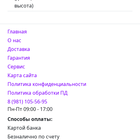
высота)
Главная
О нас
Доставка
Гарантия
Сервис
Карта сайта
Политика конфиденциальности
Политика обработки ПД
8 (981) 105-56-95
Пн-Пт 09:00 - 17:00
Способы оплаты:
Картой банка
Безналично по счету